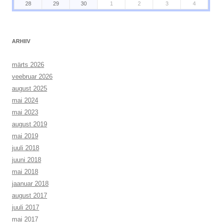
28
29
30
1
2
3
4
ARHIIV
märts 2026
veebruar 2026
august 2025
mai 2024
mai 2023
august 2019
mai 2019
juuli 2018
juuni 2018
mai 2018
jaanuar 2018
august 2017
juuli 2017
mai 2017