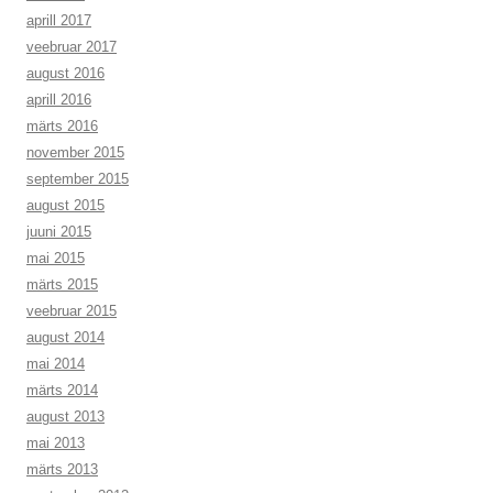
aprill 2017
veebruar 2017
august 2016
aprill 2016
märts 2016
november 2015
september 2015
august 2015
juuni 2015
mai 2015
märts 2015
veebruar 2015
august 2014
mai 2014
märts 2014
august 2013
mai 2013
märts 2013