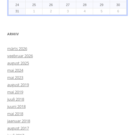
24
25
26
27
28
29
30
31
1
2
3
4
5
6
ARHIIV
märts 2026
veebruar 2026
august 2025
mai 2024
mai 2023
august 2019
mai 2019
juuli 2018
juuni 2018
mai 2018
jaanuar 2018
august 2017