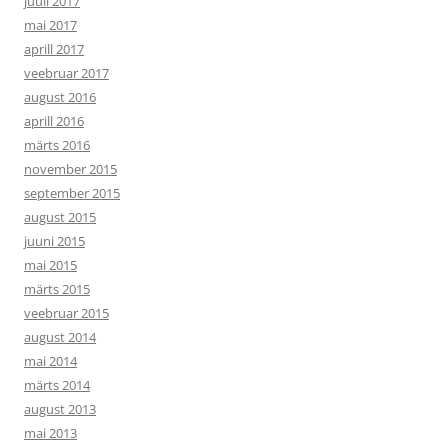
juuli 2017
mai 2017
aprill 2017
veebruar 2017
august 2016
aprill 2016
märts 2016
november 2015
september 2015
august 2015
juuni 2015
mai 2015
märts 2015
veebruar 2015
august 2014
mai 2014
märts 2014
august 2013
mai 2013