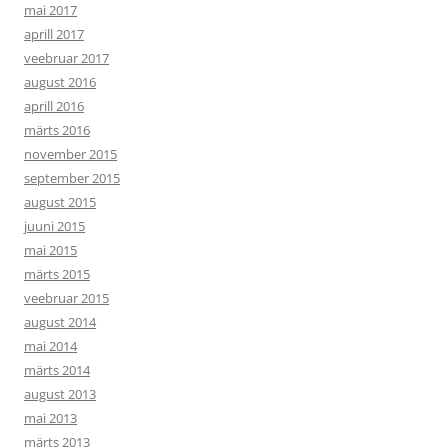
mai 2017
aprill 2017
veebruar 2017
august 2016
aprill 2016
märts 2016
november 2015
september 2015
august 2015
juuni 2015
mai 2015
märts 2015
veebruar 2015
august 2014
mai 2014
märts 2014
august 2013
mai 2013
märts 2013