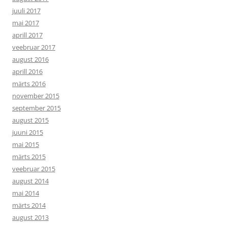
juuli 2017
mai 2017
aprill 2017
veebruar 2017
august 2016
aprill 2016
märts 2016
november 2015
september 2015
august 2015
juuni 2015
mai 2015
märts 2015
veebruar 2015
august 2014
mai 2014
märts 2014
august 2013