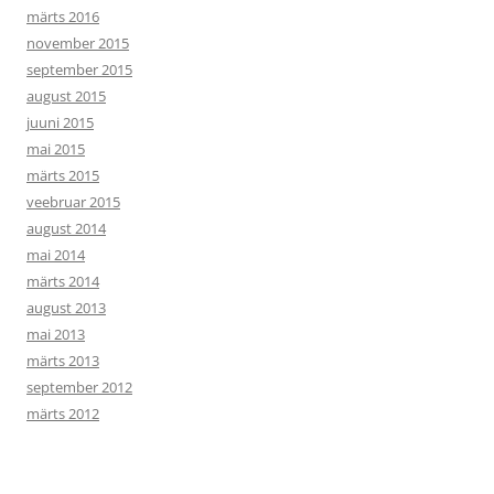
märts 2016
november 2015
september 2015
august 2015
juuni 2015
mai 2015
märts 2015
veebruar 2015
august 2014
mai 2014
märts 2014
august 2013
mai 2013
märts 2013
september 2012
märts 2012