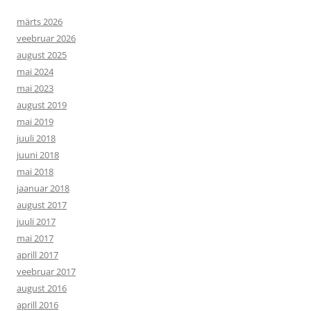
märts 2026
veebruar 2026
august 2025
mai 2024
mai 2023
august 2019
mai 2019
juuli 2018
juuni 2018
mai 2018
jaanuar 2018
august 2017
juuli 2017
mai 2017
aprill 2017
veebruar 2017
august 2016
aprill 2016