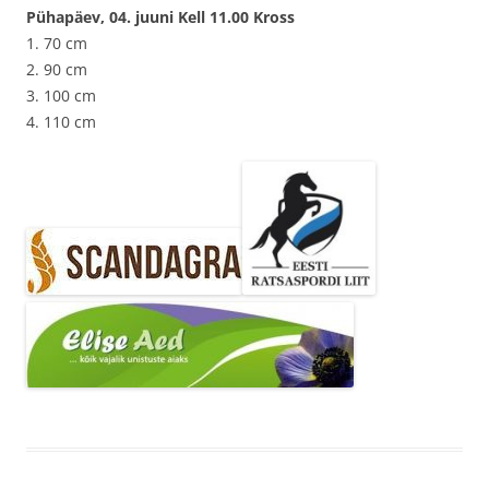
Pühapäev, 04. juuni Kell 11.00 Kross
1. 70 cm
2. 90 cm
3. 100 cm
4. 110 cm