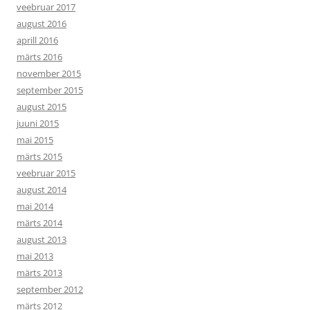
veebruar 2017
august 2016
aprill 2016
märts 2016
november 2015
september 2015
august 2015
juuni 2015
mai 2015
märts 2015
veebruar 2015
august 2014
mai 2014
märts 2014
august 2013
mai 2013
märts 2013
september 2012
märts 2012