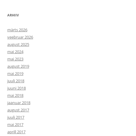
ARHIIV
märts 2026
veebruar 2026
august 2025
mai 2024
mai 2023
august 2019
mai 2019
juuli 2018
juuni 2018
mai 2018
jaanuar 2018
august 2017
juuli 2017
mai 2017
aprill 2017