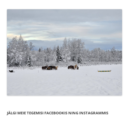
JÄLGI MEIE TEGEMISI FACEBOOKIS NING INSTAGRAMMIS