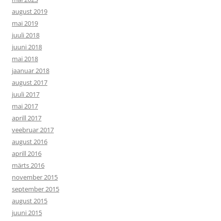
august 2019
mai 2019
juuli 2018
juuni 2018
mai 2018
jaanuar 2018
august 2017
juuli 2017
mai 2017
aprill 2017
veebruar 2017
august 2016
aprill 2016
märts 2016
november 2015
september 2015
august 2015
juuni 2015