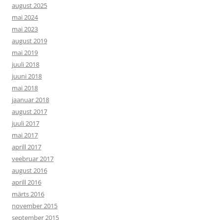
august 2025
mai 2024
mai 2023
august 2019
mai 2019
juuli 2018
juuni 2018
mai 2018
jaanuar 2018
august 2017
juuli 2017
mai 2017
aprill 2017
veebruar 2017
august 2016
aprill 2016
märts 2016
november 2015
september 2015