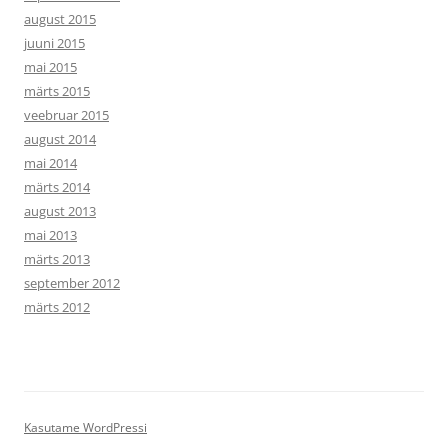
august 2015
juuni 2015
mai 2015
märts 2015
veebruar 2015
august 2014
mai 2014
märts 2014
august 2013
mai 2013
märts 2013
september 2012
märts 2012
Kasutame WordPressi