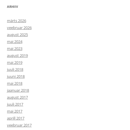
ARHIIV
märts 2026
veebruar 2026
august 2025
mai 2024
mai 2023
august 2019
mai 2019
juuli 2018
juuni 2018
mai 2018
jaanuar 2018
august 2017
juuli 2017
mai 2017
aprill 2017
veebruar 2017