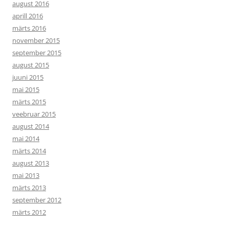
august 2016
aprill 2016
märts 2016
november 2015
september 2015
august 2015
juuni 2015
mai 2015
märts 2015
veebruar 2015
august 2014
mai 2014
märts 2014
august 2013
mai 2013
märts 2013
september 2012
märts 2012